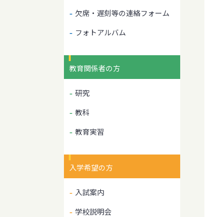
欠席・遅刻等の連絡フォーム
フォトアルバム
教育関係者の方
研究
教科
教育実習
入学希望の方
入試案内
学校説明会