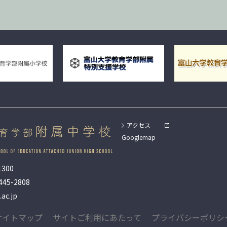
アクセス
Googlemap
300
445-2808
ac.jp
サイトマップ
サイトご利用にあたって
プライバシーポリシ