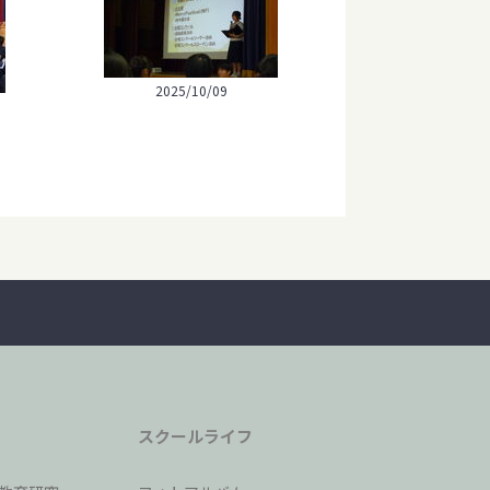
2025/10/09
スクールライフ