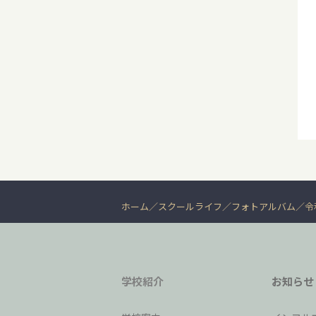
ホーム
スクールライフ
フォトアルバム
令
学校紹介
お知らせ