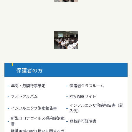
保護者の方
年間・月間行事予定
保護者クラスルーム
フォトアルバム
PTA WEBサイト
インフルエンザ治癒報告書（記
インフルエンザ治癒報告書
入例）
新型コロナウィルス感染症治癒
登校許可証明書
書
携帯電話の取り扱いに関するガ