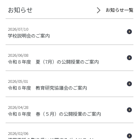
お知らせ
お知らせ一覧
2026/07/10
学校説明会のご案内
2026/06/08
令和８年度 夏（7月）の公開授業のご案内
2026/05/01
令和８年度 教育研究協議会のご案内
2026/04/28
令和８年度 春（５月）の公開授業のご案内
2026/02/06