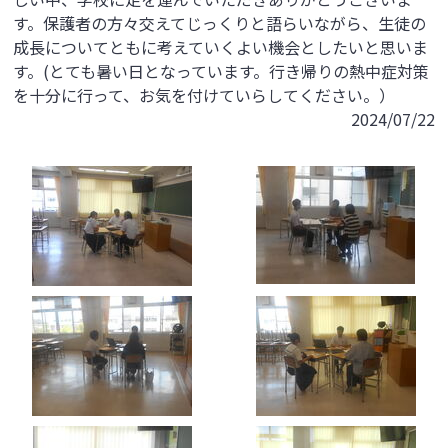
す。保護者の方々交えてじっくりと語らいながら、生徒の
成長についてともに考えていくよい機会としたいと思いま
す。(とても暑い日となっています。行き帰りの熱中症対策
を十分に行って、お気を付けていらしてください。）
2024/07/22