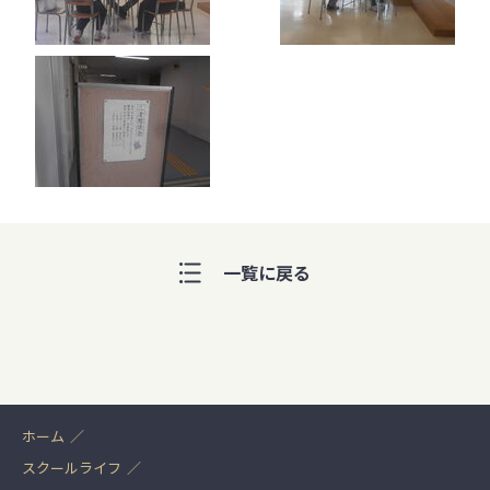
一覧に戻る
ホーム
スクールライフ