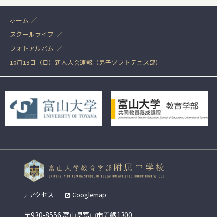
ホーム
スクールライフ
フォトアルバム
10月13日（日）新人大会速報（男子ソフトテニス部）
アクセス
Googlemap
〒930-8556 富山県富山市五艘1300