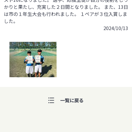
かりと果たし、充実した２日間となりました。 また、13日
は市の１年生大会も行われました。 １ペアが３位入賞しま
した。
2024/10/13
一覧に戻る