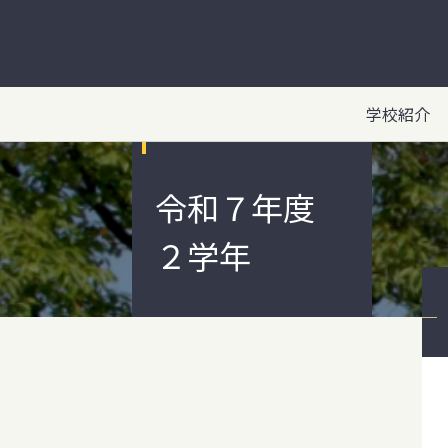
学校紹介
令和７年度
２学年