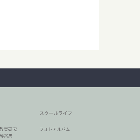
スクールライフ
教育研究
フォトアルバム
導案集