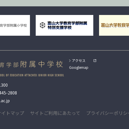
アクセス
Googlemap
300
445-2808
ac.jp
サイトマップ
サイトご利用にあたって
プライバシーポリシ