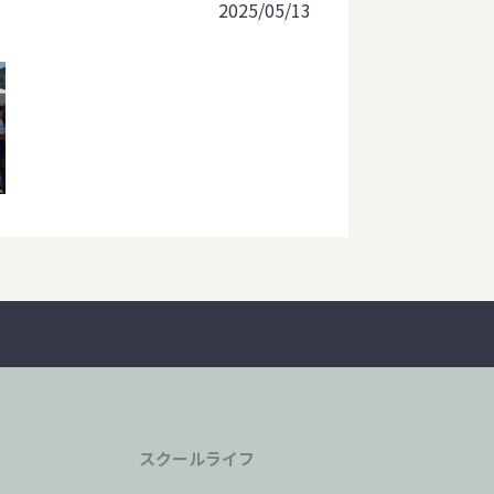
2025/05/13
スクールライフ