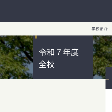
学校紹介
令和７年度
全校