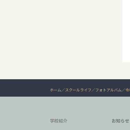
ホーム
スクールライフ
フォトアルバム
令
学校紹介
お知らせ