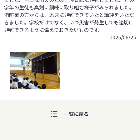
学年の生徒も真剣に訓練に取り組む様子がみられました。
消防署の方からは、迅速に避難できていたと講評をいただ
きました。学校だけでなく、いつ災害が発生しても適切に
避難できるように備えておきたいものです。
2025/06/25
一覧に戻る