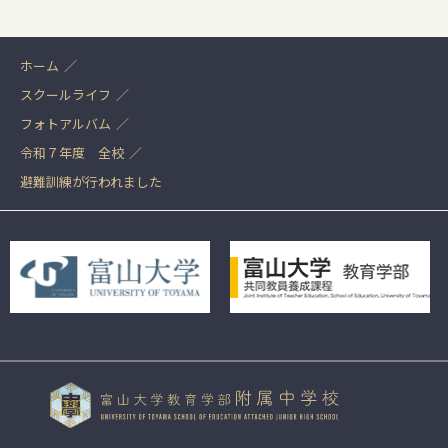
ホーム
スクールライフ
フォトアルバム
令和７年度 全校
避難訓練が行われました