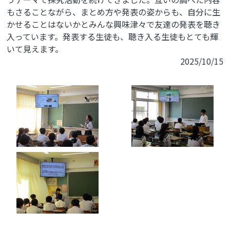
もさることながら、まとめ方や発表の姿からも、自分に生
かせることはないかとみんな興味津々で友達の発表を聴き
入っています。発表する生徒も、聴き入る生徒もとても輝
いて見えます。
2025/10/15