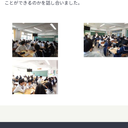
ことができるのかを話し合いました。