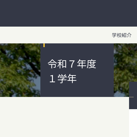
学校紹介
令和７年度
１学年