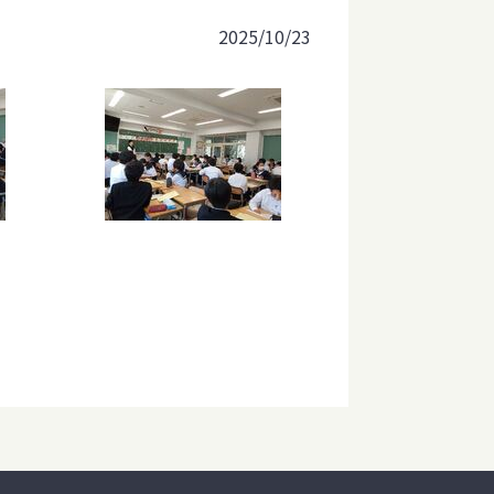
2025/10/23