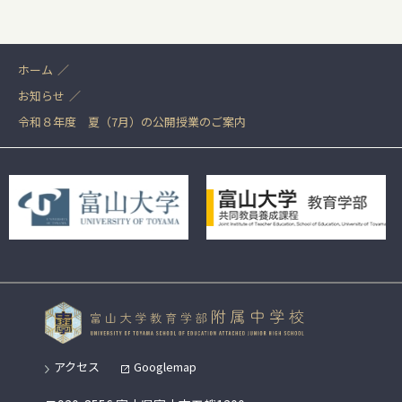
ホーム
お知らせ
令和８年度 夏（7月）の公開授業のご案内
アクセス
Googlemap