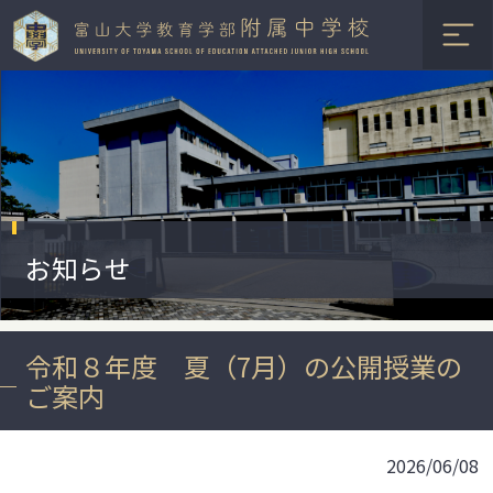
お知らせ
令和８年度 夏（7月）の公開授業の
ご案内
2026/06/08