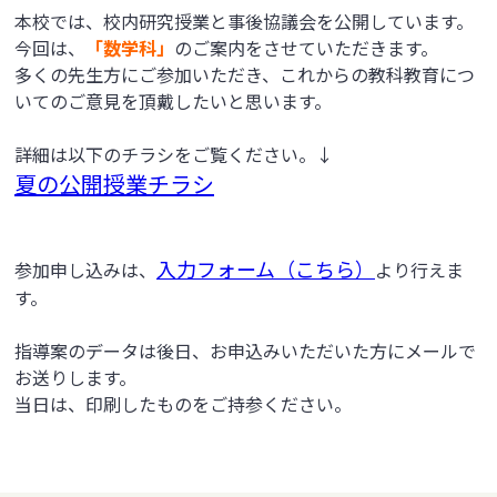
本校では、校内研究授業と事後協議会を公開しています。
今回は、
「数学科
」
のご案内をさせていただきます。
多くの先生方にご参加いただき、これからの教科教育につ
いてのご意見を頂戴したいと思います。
詳細は以下のチラシをご覧ください。↓
夏の公開授業チラシ
入力フォーム（こちら）
参加申し込みは、
より行えま
す。
指導案のデータは後日、お申込みいただいた方にメールで
お送りします。
当日は、印刷したものをご持参ください。