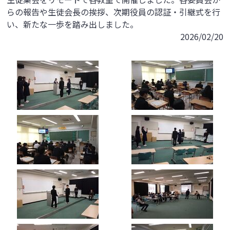
らの報告や生徒会長の挨拶、次期役員の認証・引継式を行
い、新たな一歩を踏み出しました。
2026/02/20