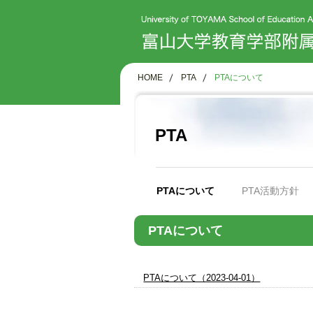
HOME
PTA
PTAについて
PTA
PTAについて
PTA活動方針
PTAについて
PTAについて（2023-04-01）