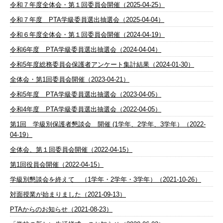
令和７年度全体会・第１回委員会開催（2025-04-25）
令和７年度 PTA学級委員選出抽選会（2025-04-04）
令和６年度全体会・第１回委員会開催（2024-04-19）
令和6年度 PTA学級委員選出抽選会（2024-04-04）
令和5年度総務委員会保護者アンケート集計結果（2024-01-30）
全体会・第1回委員会開催（2023-04-21）
令和5年度 PTA学級委員選出抽選会（2023-04-05）
令和4年度 PTA学級委員選出抽選会（2022-04-05）
第1回 学級別保護者懇談会 開催 (1学年、2学年、3学年）（2022-
04-19）
全体会、第１回委員会開催（2022-04-15）
第1回役員会開催（2022-04-15）
学級別懇談会を終えて （1学年・2学年・3学年）（2021-10-26）
対面授業が始まりました（2021-09-13）
PTAからのお知らせ（2021-08-23）