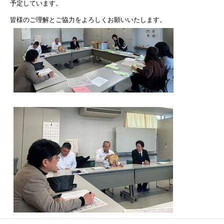
予定しています。
皆様のご理解とご協力をよろしくお願いいたします。